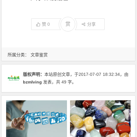
赏
赞
0
分享
所属分类：
文章鉴赏
版权声明：
本站原创文章，于2017-07-07
18:32:34
，由
bzmlving
发表，共 49 字。