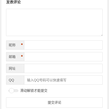
发表评论
*
昵称
*
邮箱
网址
QQ
滑动解锁才能提交