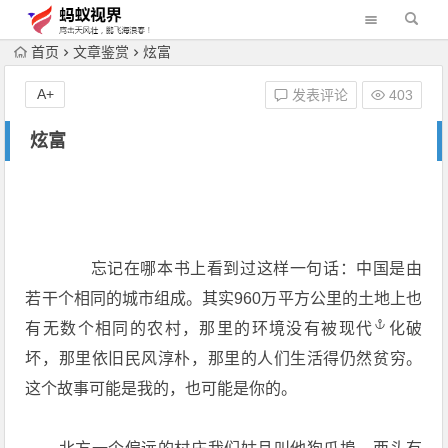
首页
文章鉴赏
炫富
A+
发表评论
403
炫富
忘记在哪本书上看到过这样一句话：中国是由
若干个相同的城市组成。其实960万平方公里的土地上也
有无数个相同的农村，那里的环境没有被
现代
化破
坏，那里依旧民风淳朴，那里的人们生活得仍然贫穷。
这个故事可能是我的，也可能是你的。