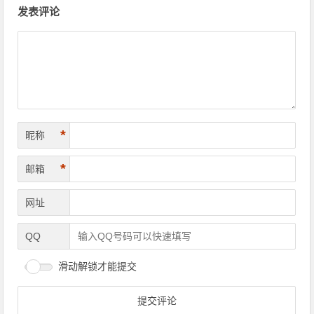
文章导航
发表评论
*
昵称
*
邮箱
网址
QQ
滑动解锁才能提交