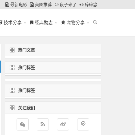
最新电影
美图推荐
段子来了
碎碎念
技术分享
经典励志
宠物分享
热门文章
热门标签
热门标签
关注我们