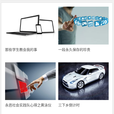
那些学生教会我的事
一段永久保存的珍贵
永邑社会实践队心得之黄泳仪
三下乡倒计时