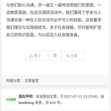
与他们耐心沟通，并一遍又一遍地说明我们的意图，一
边微笑道谢。在这次调研活动中，我们懂得了学会与人
沟通也是一种在人际交往中必不可少的技能，这就要求
我们理论与实践相结合，多于社会接触，尽可能地扩张
自己的知识层面，为以后迈入社会做准备。
赏
赞
0
分享
所属分类：
文章鉴赏
版权声明：
本站原创文章，于2017-07-11
13:23:40
，由
bzmlving
发表，共 644 字。