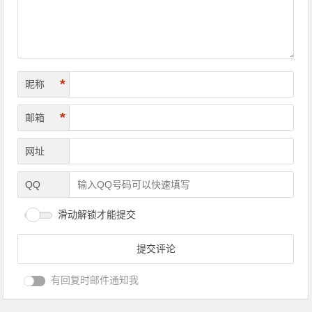
*
昵称
*
邮箱
网址
QQ
滑动解锁才能提交
有回复时邮件通知我