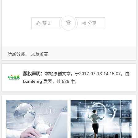
赏
赞
0
分享
所属分类：
文章鉴赏
版权声明：
本站原创文章，于2017-07-13
14:15:07
，由
bzmlving
发表，共 526 字。