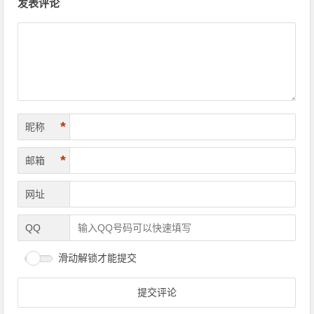
发表评论
*
昵称
*
邮箱
网址
QQ
滑动解锁才能提交