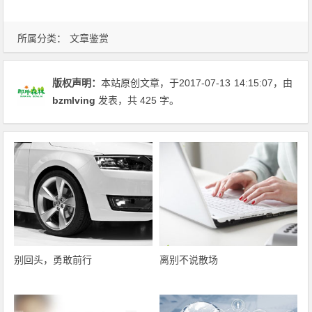
所属分类：
文章鉴赏
版权声明：
本站原创文章，于2017-07-13
14:15:07
，由
bzmlving
发表，共 425 字。
别回头，勇敢前行
离别不说散场