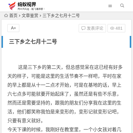
首页
文章鉴赏
三下乡之七月十二号
A+
发表评论
481
三下乡之七月十二号
这是三下乡的第二天，但总感觉呆在这已经有好多
天的样子，可能是这里的生活节奏不一样吧，平时在家
的早上都是从十一二点才开始，可是在基地的话，早上
六七点多可能就要开始起床了，虽然还是有些不乐意，
然而还是需要坚持的，跟我的朋友们分享我在这里的生
活，他们都笑称我怕是来变形的，变形记就变形记吧，
只要有意义就好。
今天下课的时候，我刚好在教室里，一个小女孩对着几