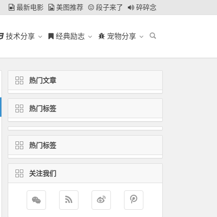
最新电影
美图推荐
段子来了
碎碎念
技术分享
经典励志
宠物分享
热门文章
热门标签
热门标签
关注我们