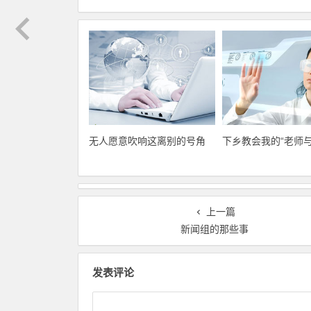
无人愿意吹响这离别的号角
下乡教会我的“老师与
上一篇
新闻组的那些事
发表评论