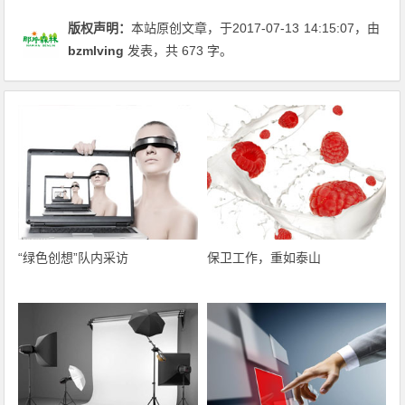
版权声明：
本站原创文章，于2017-07-13
14:15:07
，由
bzmlving
发表，共 673 字。
“绿色创想”队内采访
保卫工作，重如泰山