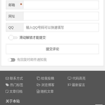
*
邮箱
网址
QQ
滑动解锁才能提交
有回复时邮件通知我
联系方式
给我投稿
代码高亮
热门标签
浏览博客
最新留言
文章归档
随机文章
关于本站