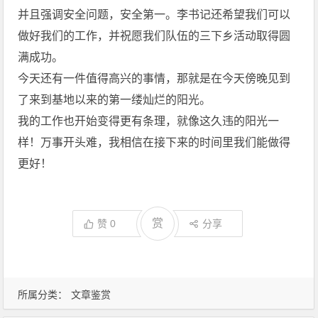
并且强调安全问题，安全第一。李书记还希望我们可以
做好我们的工作，并祝愿我们队伍的三下乡活动取得圆
满成功。
今天还有一件值得高兴的事情，那就是在今天傍晚见到
了来到基地以来的第一缕灿烂的阳光。
我的工作也开始变得更有条理，就像这久违的阳光一
样！万事开头难，我相信在接下来的时间里我们能做得
更好！
赏
赞
0
分享
所属分类：
文章鉴赏