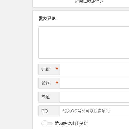
新闻组的那些事
发表评论
*
昵称
*
邮箱
网址
QQ
滑动解锁才能提交