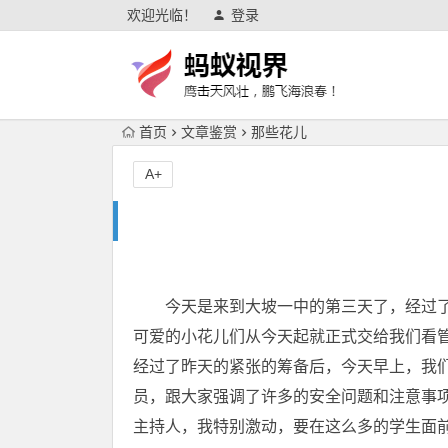
欢迎光临！
登录
首页
文章鉴赏
那些花儿
A+
今天是来到大坡一中的第三天了，经过了
可爱的小花儿们从今天起就正式交给我们看
经过了昨天的紧张的筹备后，今天早上，我
员，跟大家强调了许多的安全问题和注意事
主持人，我特别激动，要在这么多的学生面