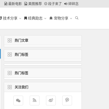
最新电影
美图推荐
段子来了
碎碎念
技术分享
经典励志
宠物分享
热门文章
热门标签
热门标签
关注我们