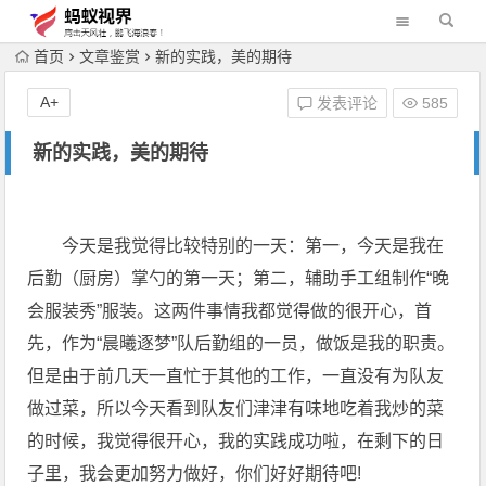
首页
文章鉴赏
新的实践，美的期待
A+
发表评论
585
新的实践，美的期待
今天是我觉得比较特别的一天：第一，今天是我在
后勤（厨房）掌勺的第一天；第二，辅助手工组制作“晚
会服装秀”服装。这两件事情我都觉得做的很开心，首
先，作为“晨曦逐梦”队后勤组的一员，做饭是我的职责。
但是由于前几天一直忙于其他的工作，一直没有为队友
做过菜，所以今天看到队友们津津有味地吃着我炒的菜
的时候，我觉得很开心，我的实践成功啦，在剩下的日
子里，我会更加努力做好，你们好好期待吧!