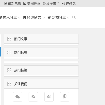
最新电影
美图推荐
段子来了
碎碎念
技术分享
经典励志
宠物分享
热门文章
热门标签
热门标签
关注我们