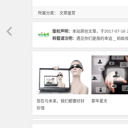
所属分类：
文章鉴赏
版权声明：
本站原创文章，于2017-07-16
转载请注明：
遇见你们是我的幸运 _ 蚂蚁
现在与未来，我们都要好好
那年夏天
珍惜