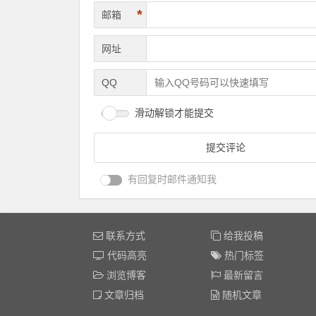
*
邮箱
网址
QQ
滑动解锁才能提交
有回复时邮件通知我
联系方式
给我投稿
代码高亮
热门标签
浏览博客
最新留言
文章归档
随机文章