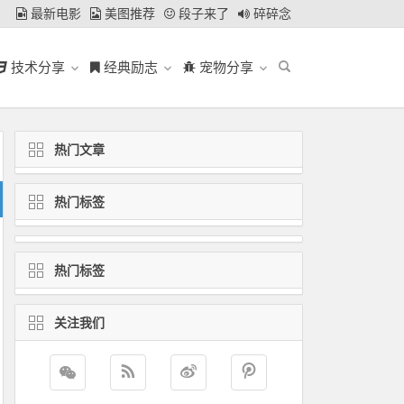
最新电影
美图推荐
段子来了
碎碎念
技术分享
经典励志
宠物分享
热门文章
热门标签
热门标签
关注我们