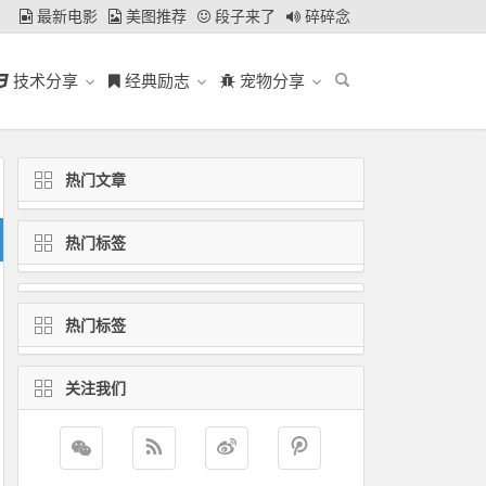
最新电影
美图推荐
段子来了
碎碎念
技术分享
经典励志
宠物分享
热门文章
热门标签
热门标签
关注我们