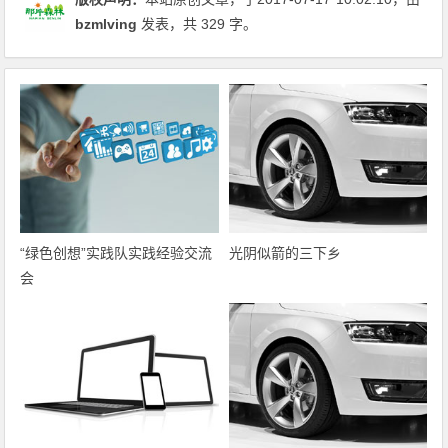
bzmlving
发表，共 329 字。
“绿色创想”实践队实践经验交流
光阴似箭的三下乡
会