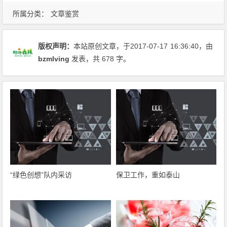
所属分类：
文章鉴赏
版权声明：
本站原创文章，于2017-07-17
16:36:40
，由
bzmlving
发表，共 678 字。
“绿色创想”队内采访
保卫工作，重如泰山