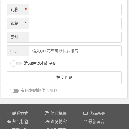
*
昵称
*
邮箱
网址
QQ
滑动解锁才能提交
有回复时邮件通知我
联系方式
给我投稿
代码高亮
热门标签
浏览博客
最新留言