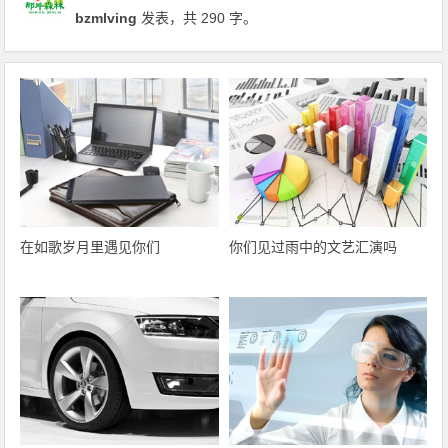
bzmlving
发表，共 290 字。
在如歌岁月里遇见你们
你们见过雨中的文艺汇演吗