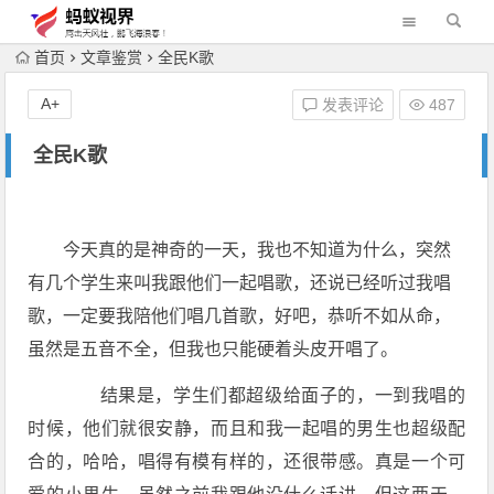
首页
文章鉴赏
全民K歌
A+
发表评论
487
全民K歌
今天真的是神奇的一天，我也不知道为什么，突然
有几个学生来叫我跟他们一起唱歌，还说已经听过我唱
歌，一定要我陪他们唱几首歌，好吧，恭听不如从命，
虽然是五音不全，但我也只能硬着头皮开唱了。
结果是，学生们都超级给面子的，一到我唱的
时候，他们就很安静，而且和我一起唱的男生也超级配
合的，哈哈，唱得有模有样的，还很带感。真是一个可