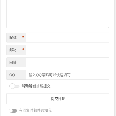
*
昵称
*
邮箱
网址
QQ
滑动解锁才能提交
有回复时邮件通知我