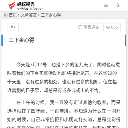
首页
文章鉴赏
三下乡心得
A+
发表评论
885
三下乡心得
今天是7月17号，也是下乡的第九天了。同时也就意
味着我们的下乡实践活动也即将接近尾声。在这短短的
十天里，没有过多的相处，也没有过多的相知，但在临
近离别的日子里，却总是有或多或或少的不舍。
在上午的时候，我一直没有走过其他的教室，而是
选择就在了四年级，一直看班。不知道为什么在一刚开
始的时候，自己非常抗拒和小朋友打交道，总是会觉得