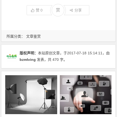
赏
赞
0
分享
所属分类：
文章鉴赏
版权声明：
本站原创文章，于2017-07-18
15:14:11
，由
bzmlving
发表，共 470 字。