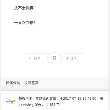
从不会抛弃
一直跟到最后
赏
赞
0
分享
所属分类：
文章鉴赏
版权声明：
本站原创文章，于2017-07-18
15:49:50
，由
bzmlving
发表，共 154 字。