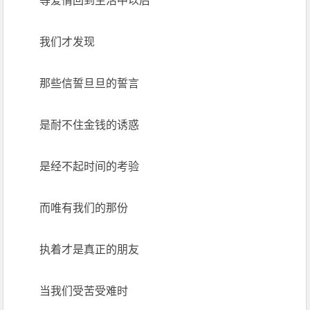
等爱情回到生活中以后
我们才发现
那些信誓旦旦的誓言
是耐不住金钱的诱惑
是经不起时间的考验
而唯有我们的那份
执着才是真正的朋友
当我们受苦受难时