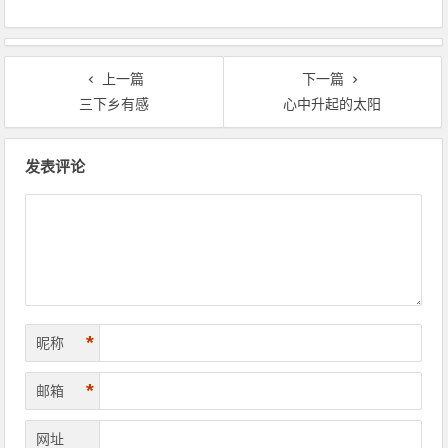
上一篇
下一篇
三下乡有感
心中升起的太阳
文章导航
发表评论
*
昵称
*
邮箱
网址