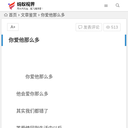
首页
文章鉴赏
你爱他那么多
A+
发表评论
513
你爱他那么多
你爱他那么多
他会爱你那么多
其实我们都错了