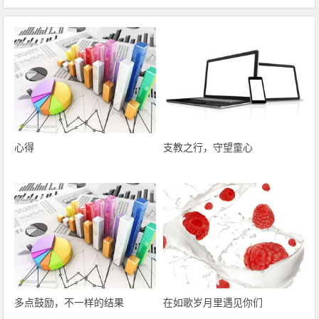
心得
支教之行，守望童心
多点鼓励，不一样的结果
在如歌岁月里遇见你们