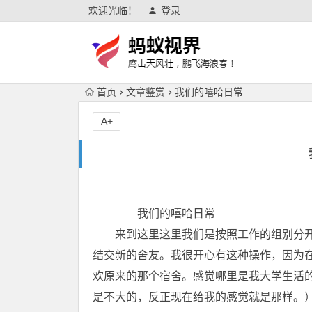
欢迎光临！
登录
首页
文章鉴赏
我们的嘻哈日常
A+
我们的嘻哈日常
来到这里这里我们是按照工作的组别分开
结交新的舍友。我很开心有这种操作，因为
欢原来的那个宿舍。感觉哪里是我大学生活
是不大的，反正现在给我的感觉就是那样。