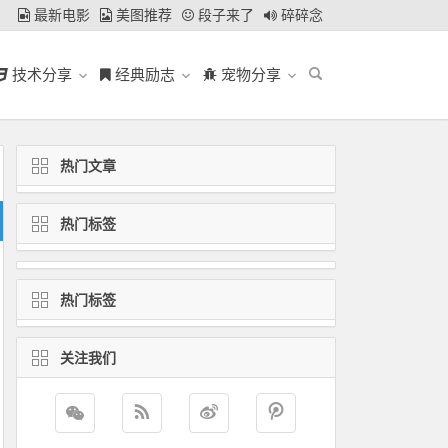
最新电影
美图推荐
段子来了
碎碎念
技术分享
经典励志
宠物分享
热门文章
热门标签
热门标签
关注我们