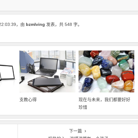
22:03:39
，由
bzmlving
发表，共 548 字。
支教心得
现在与未来，我们都要好好
珍惜
下一篇