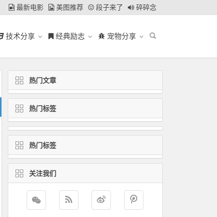
最新电影
美图推荐
段子来了
碎碎念
技术分享
经典励志
宠物分享
热门文章
热门标签
热门标签
关注我们