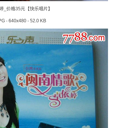
婷_价格35元【快乐唱片】
PG - 640x480 - 52.0 KB