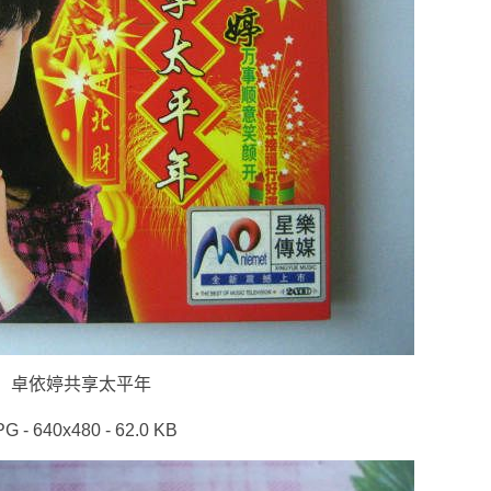
卓依婷共享太平年
PG - 640x480 - 62.0 KB