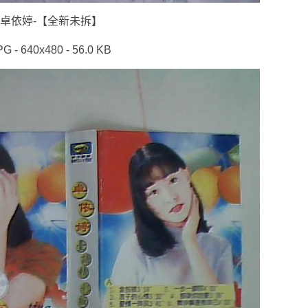
卓依婷-【全新未拆】
PG - 640x480 - 56.0 KB