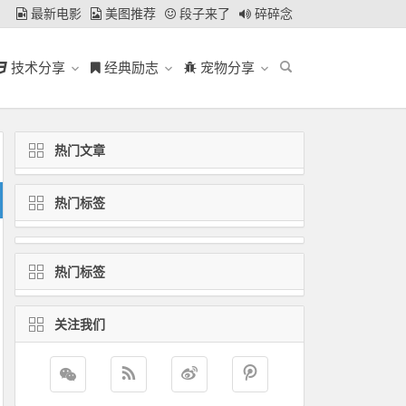
最新电影
美图推荐
段子来了
碎碎念
技术分享
经典励志
宠物分享
热门文章
热门标签
热门标签
关注我们