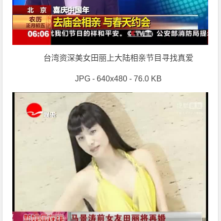
台湾资深美女田丽上大陆相亲节目寻找真爱
JPG - 640x480 - 76.0 KB