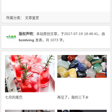
所属分类：
文章鉴赏
版权声明：
本站原创文章，于2017-07-19
18:48:41
，由
bzmlving
发表，共 1073 字。
七月的尾巴
再见了，我的三下乡