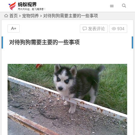
首页
宠物饲养
对待狗狗需要主要的一些事项
A+
发表评论
934
对待狗狗需要主要的一些事项