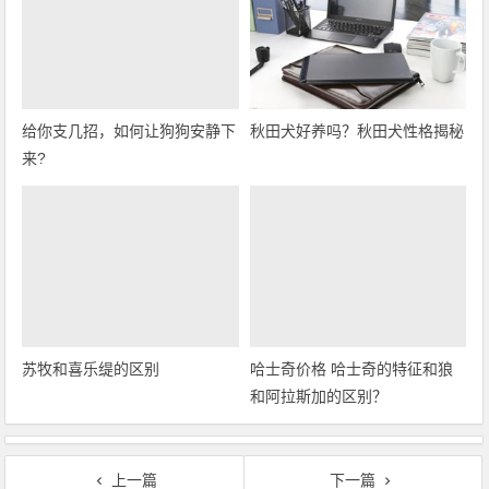
给你支几招，如何让狗狗安静下
秋田犬好养吗？秋田犬性格揭秘
来?
苏牧和喜乐缇的区别
哈士奇价格 哈士奇的特征和狼
和阿拉斯加的区别？
上一篇
下一篇