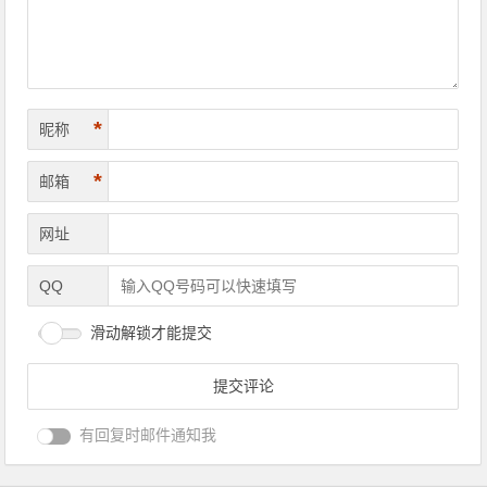
*
昵称
*
邮箱
网址
QQ
滑动解锁才能提交
有回复时邮件通知我