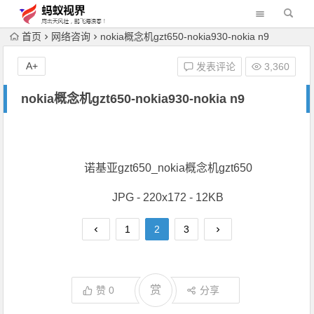
首页
网络咨询
nokia概念机gzt650-nokia930-nokia n9
A+
发表评论
3,360
nokia概念机gzt650-nokia930-nokia n9
诺基亚gzt650_nokia概念机gzt650
JPG - 220x172 - 12KB
1
2
3
赏
赞
0
分享