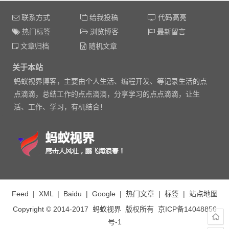
有回复时邮件通知我
联系方式
给我投稿
代码高亮
热门标签
浏览博客
最新留言
文章归档
随机文章
关于本站
蚂蚁视界博客，主要由个人生活、编程开发、等记录生活的点
点滴滴，总结工作的点点滴滴，分享学习的点点滴滴，让生
活、工作、学习，有机结合！