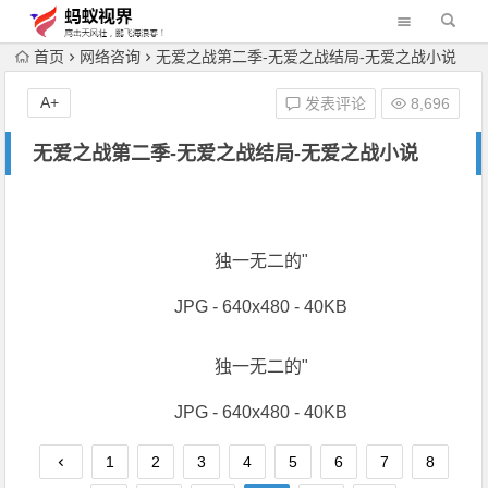
首页
网络咨询
无爱之战第二季-无爱之战结局-无爱之战小说
A+
发表评论
8,696
无爱之战第二季-无爱之战结局-无爱之战小说
独一无二的"
JPG - 640x480 - 40KB
独一无二的"
JPG - 640x480 - 40KB
1
2
3
4
5
6
7
8