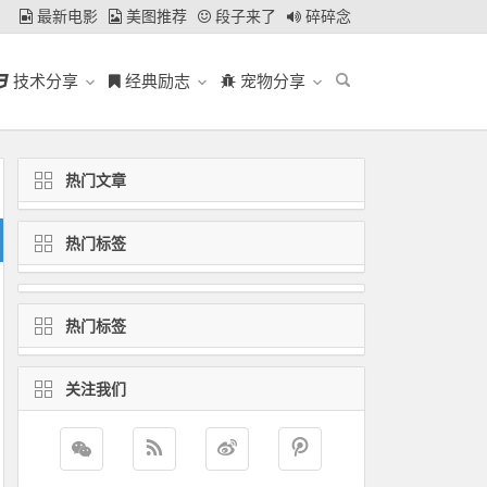
最新电影
美图推荐
段子来了
碎碎念
技术分享
经典励志
宠物分享
热门文章
热门标签
热门标签
关注我们