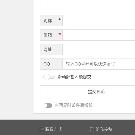
*
昵称
*
邮箱
网址
QQ
滑动解锁才能提交
有回复时邮件通知我
联系方式
给我投稿