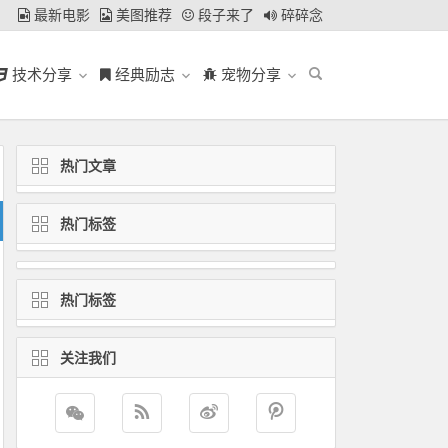
最新电影
美图推荐
段子来了
碎碎念
技术分享
经典励志
宠物分享
热门文章
热门标签
热门标签
关注我们