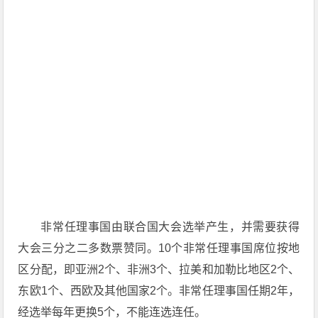
非常任理事国由联合国大会选举产生，并需要获得
大会三分之二多数票赞同。10个非常任理事国席位按地
区分配，即亚洲2个、非洲3个、拉美和加勒比地区2个、
东欧1个、西欧及其他国家2个。非常任理事国任期2年，
经选举每年更换5个，不能连选连任。