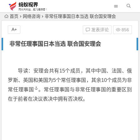
首页
网络咨询
非常任理事国日本当选 联合国安理会
A+
发表评论
856
非常任理事国日本当选 联合国安理会
导读：安理会共有15个成员，其中中国、法国、俄
罗斯、英国和美国为5个常任理事国，其余10个成员为
非
常任理事国
。常任理事国与非常任理事国的重要区别
在于前者在决议表决中拥有否决权。