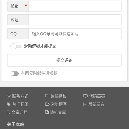
*
邮箱
网址
QQ
滑动解锁才能提交
有回复时邮件通知我
联系方式
给我投稿
代码高亮
热门标签
浏览博客
最新留言
文章归档
随机文章
关于本站