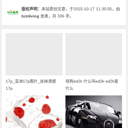
版权声明：
本站原创文章，于2015-10-17
11:30:55
，由
bzmlving
发表，共 336 字。
17p_亚洲17p图片_丝袜诱惑
母狗ed2k 什么叫ed2k ed2k是
17p
什么