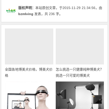
版权声明：
本站原创文章，于2015-11-29
21:34:56
，由
bzmlving
发表，共 236 字。
全国各地博美犬价格，博美犬价
怎么挑选一只健康纯种博美犬？
格
挑选一只可爱的博美犬