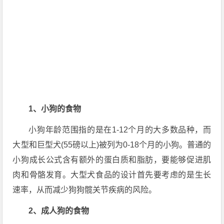
1、小狗的食物
小狗年龄范围指的是在1-12个月的大多数品种，而
大型和巨型犬(55磅以上)被列为0-18个月的小狗。普通的
小狗成长公式含有额外的蛋白质和脂肪，要能够促进肌
肉和骨骼发育。大型犬食品的设计首先要考虑的是生长
速率，从而减少狗狗髋关节疾病的风险。
2、成人狗的食物