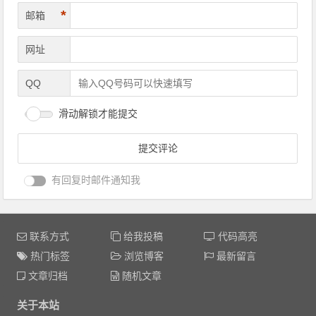
*
邮箱
网址
QQ
滑动解锁才能提交
有回复时邮件通知我
联系方式
给我投稿
代码高亮
热门标签
浏览博客
最新留言
文章归档
随机文章
关于本站