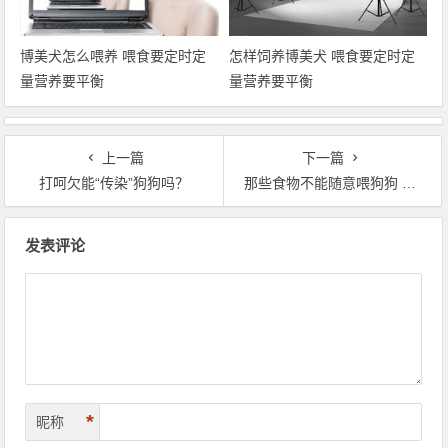
博美犬怎么喂养 喂食要定时定
怎样饲养博美犬 喂食要定时定
量营养要平衡
量营养要平衡
上一篇
下一篇
打呵欠能“传染”狗狗吗？
那些食物不能随意喂狗狗 狗狗不能随意吃的食物
文章导航
发表评论
*
昵称