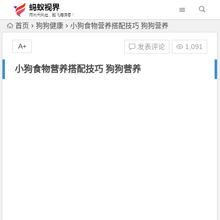
首页
狗狗健康
小狗食物营养搭配技巧 狗狗营养
A+
发表评论
1,091
小狗食物营养搭配技巧 狗狗营养