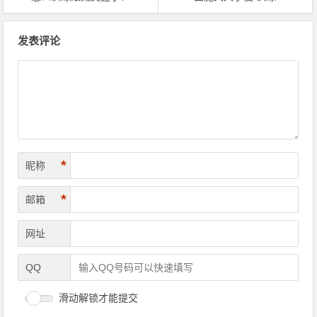
文章导航
发表评论
*
昵称
*
邮箱
网址
QQ
滑动解锁才能提交