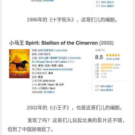
1986年的《十字街头》，这哥们儿的编剧。
2002年的《小王子》，也是这哥们儿的编剧。
发现了吗？这哥们儿玩起北美的影片还不错，
但到了中国就嗝屁了。