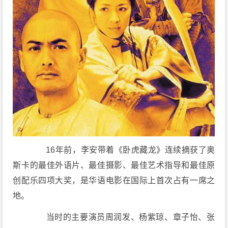
16年前，李安带着《卧虎藏龙》连续摘获了奥
斯卡的最佳外语片、最佳摄影、最佳艺术指导和最佳原
创配乐四项大奖，是华语电影在国际上首次占有一席之
地。
当时的主要演员周润发、杨紫琼、章子怡、张