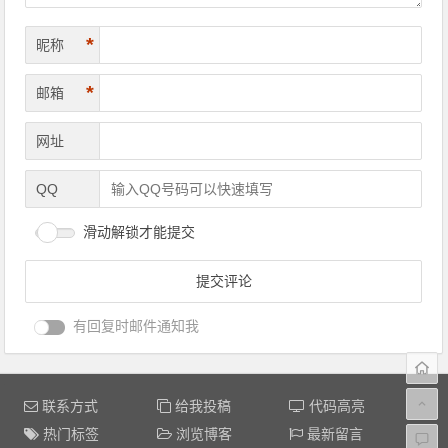
*
昵称
*
邮箱
网址
QQ
滑动解锁才能提交
有回复时邮件通知我
联系方式
给我投稿
代码高亮
热门标签
浏览博客
最新留言