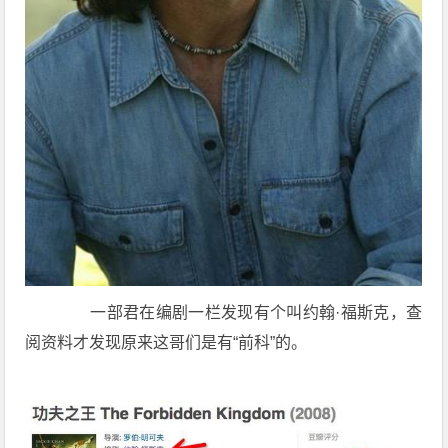
一部君在编剧一栏发现有个叫约翰·福斯克，查
阅资料才发现原来这哥们是有“前科”的。