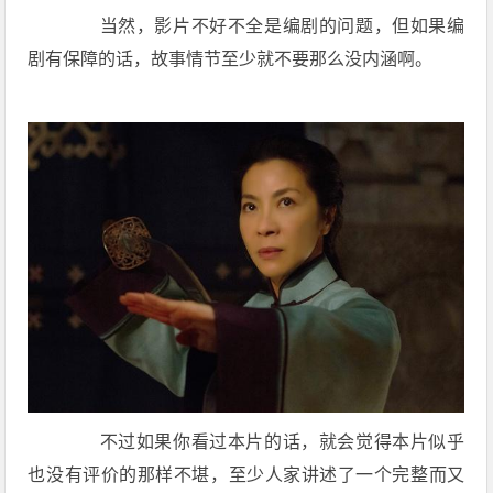
当然，影片不好不全是编剧的问题，但如果编
剧有保障的话，故事情节至少就不要那么没内涵啊。
不过如果你看过本片的话，就会觉得本片似乎
也没有评价的那样不堪，至少人家讲述了一个完整而又