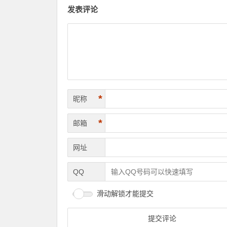
发表评论
*
昵称
*
邮箱
网址
QQ
滑动解锁才能提交