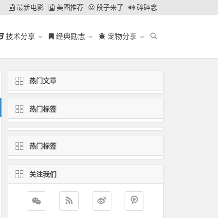
最新电影
美图推荐
段子来了
碎碎念
技术分享
经典励志
宠物分享
热门文章
热门标签
热门标签
关注我们