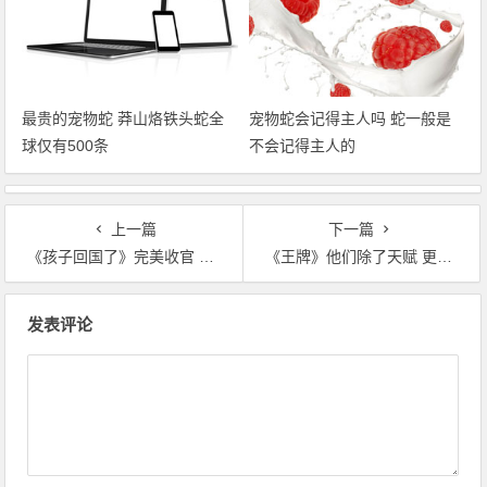
最贵的宠物蛇 莽山烙铁头蛇全
宠物蛇会记得主人吗 蛇一般是
球仅有500条
不会记得主人的
上一篇
下一篇
《孩子回国了》完美收官 白威颠覆表演成亮点
《王牌》他们除了天赋 更重要在于努力坚持
文章导航
发表评论