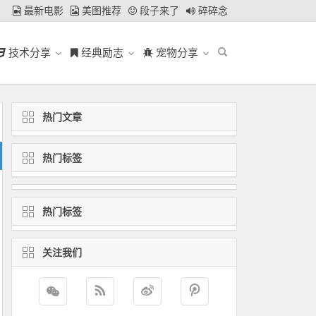
最新电影
美图推荐
段子来了
碎碎念
技术分享
经典励志
宠物分享
热门文章
热门标签
热门标签
关注我们