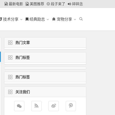
最新电影
美图推荐
段子来了
碎碎念
技术分享
经典励志
宠物分享
热门文章
热门标签
热门标签
关注我们