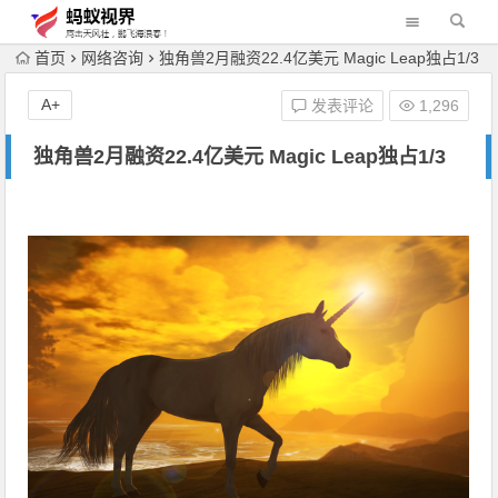
首页
网络咨询
独角兽2月融资22.4亿美元 Magic Leap独占1/3
A+
发表评论
1,296
独角兽2月融资22.4亿美元 Magic Leap独占1/3