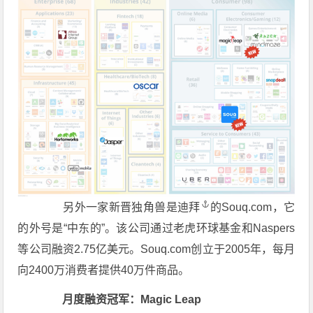
另外一家新晋独角兽是
迪拜
的Souq.com，它
的外号是“中东的”。该公司通过老虎环球基金和Naspers
等公司融资2.75亿美元。Souq.com创立于2005年，每月
向2400万消费者提供40万件商品。
月度融资冠军：Magic Leap