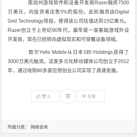
南加州游戏软件和设备开发商Razer融资7500
万美元，向投资者出售5%的股份。此轮融资由Digital
Grid Technology领投，使得该公司估值达到15亿美元。
Razer创立于上世纪90年代，最早是一家基础游戏外设
开发商，现在已经转向虚拟现实和可穿戴设备领域。
首尔Yello Mobile从日本SBI Holdings获得了
3000万美元融资。这家多元化移动媒体公司创立于2012
年，通过收购80多家应用创业公司实现了高速发展。
赏
赞
0
分享
所属分类：
网络咨询