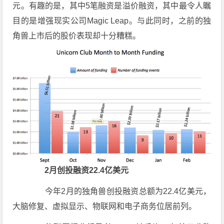
元。有趣的是，其中5笔融资是溢价融资，其中最令人瞩
目的是增强现实公司Magic Leap。与此同时，之前的独
角兽上市后的股价表现却十分糟糕。
2月创投融资22.4亿美元
今年2月的独角兽创投融资总额为22.4亿美元，
大脑修复、虚拟显示、物联网和电子商务位居前列。