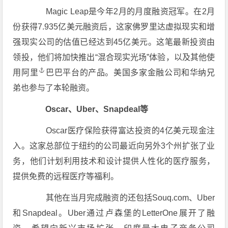
Magic Leap是今年2月的月度融资冠军。在2月
份获得7.935亿美元融资后，这家佛罗里达虚拟现实和增
强现实公司的估值已经达到45亿美元。这笔最新投资由
领投，他们将加快推出“混合现实光场”体验，以及其他使
用
阿里
巴巴平台的产品。美国多家金融公司和华纳兄
弟也参与了本轮融资。
Oscar、Uber、Snapdeal等
Oscar医疗保险获得富达投资的4亿美元现金注
入。这家总部位于纽约的公司最近向另外3个州扩张了业
务，他们计划利用技术和设计提供人性化的医疗服务，
提供免费的远程医疗等福利。
其他在当月完成融资的还包括Souq.com、Uber
和Snapdeal。Uber通过卢森堡的LetterOne展开了融