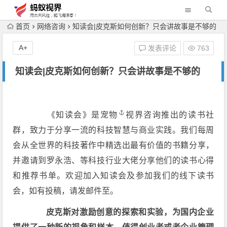
首页
网络咨询
知读会|皮克斯如何创新？只会讲故事是不够的
A+
发表评论
763
知读会|皮克斯如何创新？只会讲故事是不够的
《知读会》是
宠物
视界咨询推出的读书社
群，致力于分享一流的科技智慧与商业实践。我们每周
会从全世界的科技著作中精选出最有价值的书籍分享，
并邀请到罗永浩、等科技行业大佬分享他们的读书心得
和推荐书单。欢迎加入知读会及参加我们的线下读书
会，如有投稿，请发邮件至。
皮克斯对激励创意的探索和实验，为国内企业