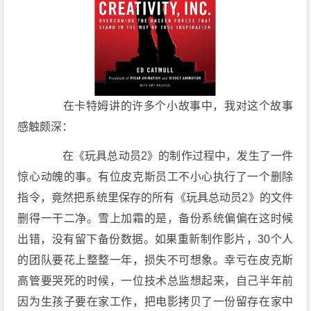
在卡特姆讲的许多个小故事中，我对这个故事
感触颇深：
在《玩具总动员2》的制作过程中，发生了一件
惊心动魄的事。有位皮克斯员工不小心执行了一个删除
指令，竟然把系统里保存的所有《玩具总动员2》的文件
删得一干二净。雪上加霜的是，备份系统偏偏在这时候
出错，没有留下备份数据。如果重新制作影片，30个人
的团队要花上整整一年，损失不可想象。幸亏在皮克斯
高管要哭死的时候，一位技术总监想起来，自己半年前
因为生孩子要在家工作，把电影拷贝了一份留存在家中