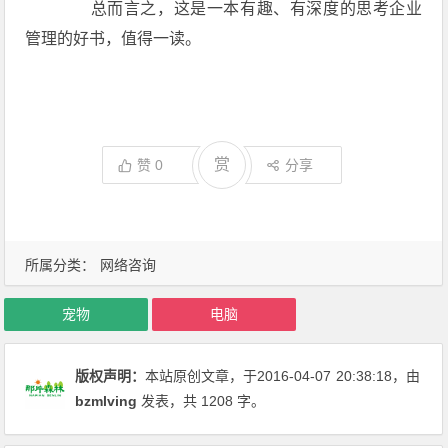
总而言之，这是一本有趣、有深度的思考企业
管理的好书，值得一读。
赏
赞
0
分享
所属分类：
网络咨询
宠物
电脑
版权声明：
本站原创文章，于2016-04-07
20:38:18
，由
bzmlving
发表，共 1208 字。