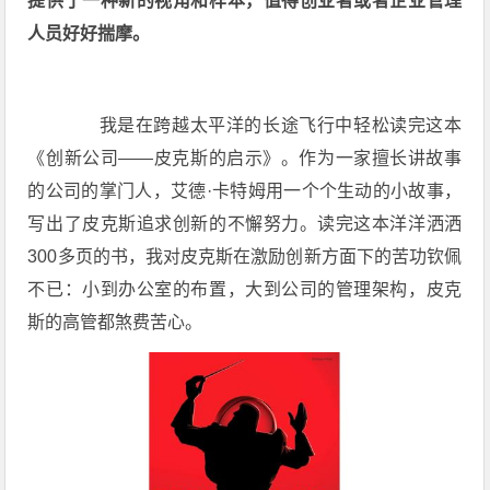
提供了一种新的视角和样本，值得创业者或者企业管理
人员好好揣摩。
我是在跨越太平洋的长途飞行中轻松读完这本
《创新公司——皮克斯的启示》。作为一家擅长讲故事
的公司的掌门人，艾德·卡特姆用一个个生动的小故事，
写出了皮克斯追求创新的不懈努力。读完这本洋洋洒洒
300多页的书，我对皮克斯在激励创新方面下的苦功钦佩
不已：小到办公室的布置，大到公司的管理架构，皮克
斯的高管都煞费苦心。