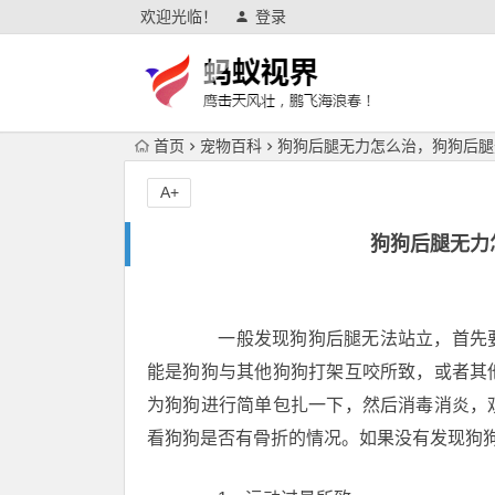
欢迎光临！
登录
首页
宠物百科
狗狗后腿无力怎么治，狗狗后腿
A+
狗狗后腿无力
一般发现狗狗后腿无法站立，首先要
能是狗狗与其他狗狗打架互咬所致，或者其
为狗狗进行简单包扎一下，然后消毒消炎，
看狗狗是否有骨折的情况。如果没有发现狗