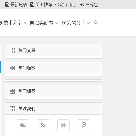
最新电影
美图推荐
段子来了
碎碎念
技术分享
经典励志
宠物分享
热门文章
热门标签
热门标签
关注我们